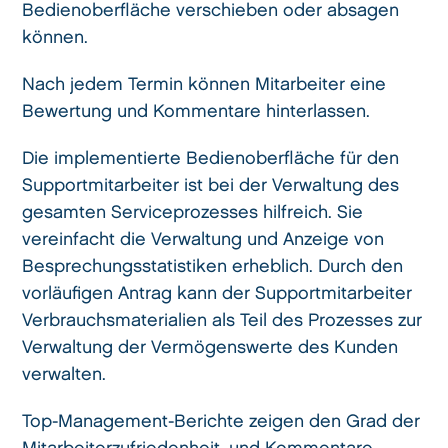
Bedienoberfläche verschieben oder absagen
können.
Nach jedem Termin können Mitarbeiter eine
Bewertung und Kommentare hinterlassen.
Die implementierte Bedienoberfläche für den
Supportmitarbeiter ist bei der Verwaltung des
gesamten Serviceprozesses hilfreich. Sie
vereinfacht die Verwaltung und Anzeige von
Besprechungsstatistiken erheblich. Durch den
vorläufigen Antrag kann der Supportmitarbeiter
Verbrauchsmaterialien als Teil des Prozesses zur
Verwaltung der Vermögenswerte des Kunden
verwalten.
Top-Management-Berichte zeigen den Grad der