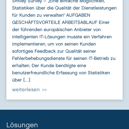
Smiley Survey – „Eine einfache Möglichkeit,
Statistiken über die Qualität der Dienstleistungen
für Kunden zu verwalten“ AUFGABEN
GESCHÄFTSVORTEILE ARBEITSABLAUF Einer
der führenden europäischen Anbieter von
intelligenten IT-Lösungen musste ein Verfahren
implementieren, um von seinen Kunden
sofortiges Feedback zur Qualität seiner
Fehlerbehebungsdienste für seinen IT-Betrieb zu
erhalten. Der Kunde benötigte eine
benutzerfreundliche Erfassung von Statistiken
über […]
weiterlesen
Lösungen