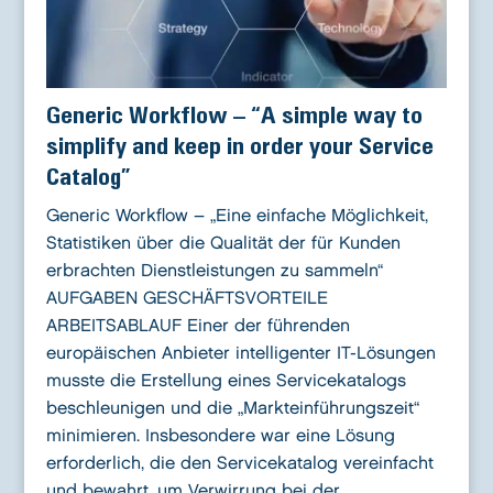
Generic Workflow – “A simple way to
simplify and keep in order your Service
Catalog”
Generic Workflow – „Eine einfache Möglichkeit,
Statistiken über die Qualität der für Kunden
erbrachten Dienstleistungen zu sammeln“
AUFGABEN GESCHÄFTSVORTEILE
ARBEITSABLAUF Einer der führenden
europäischen Anbieter intelligenter IT-Lösungen
musste die Erstellung eines Servicekatalogs
beschleunigen und die „Markteinführungszeit“
minimieren. Insbesondere war eine Lösung
erforderlich, die den Servicekatalog vereinfacht
und bewahrt, um Verwirrung bei der