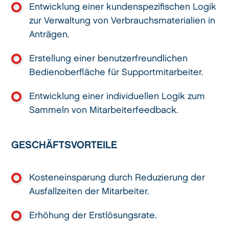
Entwicklung einer kundenspezifischen Logik
zur Verwaltung von Verbrauchsmaterialien in
Anträgen.
Erstellung einer benutzerfreundlichen
Bedienoberfläche für Supportmitarbeiter.
Entwicklung einer individuellen Logik zum
Sammeln von Mitarbeiterfeedback.
GESCHÄFTSVORTEILE
Kosteneinsparung durch Reduzierung der
Ausfallzeiten der Mitarbeiter.
Erhöhung der Erstlösungsrate.