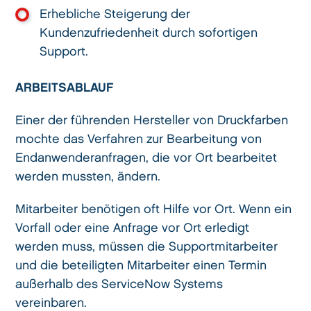
Erhebliche Steigerung der
Kundenzufriedenheit durch sofortigen
Support.
ARBEITSABLAUF
Einer der führenden Hersteller von Druckfarben
mochte das Verfahren zur Bearbeitung von
Endanwenderanfragen, die vor Ort bearbeitet
werden mussten, ändern.
Mitarbeiter benötigen oft Hilfe vor Ort. Wenn ein
Vorfall oder eine Anfrage vor Ort erledigt
werden muss, müssen die Supportmitarbeiter
und die beteiligten Mitarbeiter einen Termin
außerhalb des ServiceNow Systems
vereinbaren.