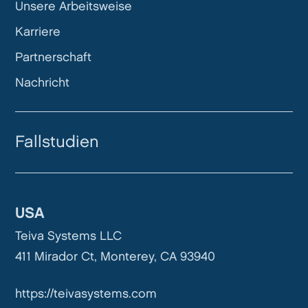
Unsere Arbeitsweise
Karriere
Partnerschaft
Nachricht
Fallstudien
USA
Teiva Systems LLC
411 Mirador Ct, Monterey, CA 93940
https://teivasystems.com