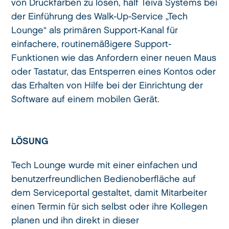
von Druckfarben zu lösen, half Teiva Systems bei
der Einführung des Walk-Up-Service „Tech
Lounge“ als primären Support-Kanal für
einfachere, routinemäßigere Support-
Funktionen wie das Anfordern einer neuen Maus
oder Tastatur, das Entsperren eines Kontos oder
das Erhalten von Hilfe bei der Einrichtung der
Software auf einem mobilen Gerät.
LÖSUNG
Tech Lounge wurde mit einer einfachen und
benutzerfreundlichen Bedienoberfläche auf
dem Serviceportal gestaltet, damit Mitarbeiter
einen Termin für sich selbst oder ihre Kollegen
planen und ihn direkt in dieser