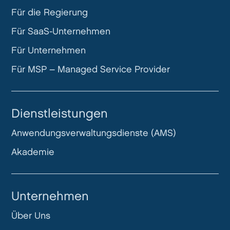
Für die Regierung
Für SaaS-Unternehmen
Für Unternehmen
Für MSP – Managed Service Provider
Dienstleistungen
Anwendungsverwaltungsdienste (AMS)
Akademie
Unternehmen
Über Uns