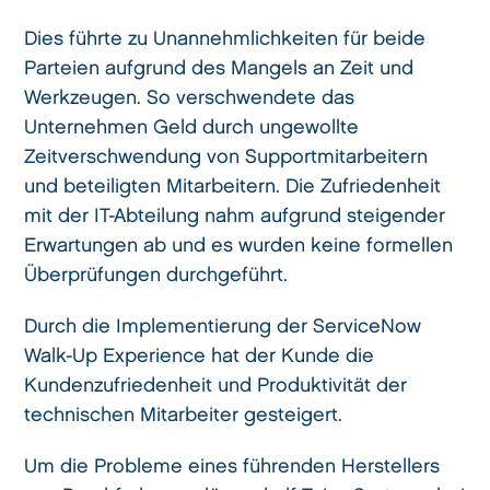
Dies führte zu Unannehmlichkeiten für beide
Parteien aufgrund des Mangels an Zeit und
Werkzeugen. So verschwendete das
Unternehmen Geld durch ungewollte
Zeitverschwendung von Supportmitarbeitern
und beteiligten Mitarbeitern. Die Zufriedenheit
mit der IT-Abteilung nahm aufgrund steigender
Erwartungen ab und es wurden keine formellen
Überprüfungen durchgeführt.
Durch die Implementierung der ServiceNow
Walk-Up Experience hat der Kunde die
Kundenzufriedenheit und Produktivität der
technischen Mitarbeiter gesteigert.
Um die Probleme eines führenden Herstellers