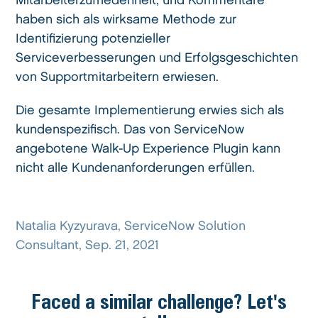
Mitarbeiterzufriedenheit, und Kommentare
haben sich als wirksame Methode zur
Identifizierung potenzieller
Serviceverbesserungen und Erfolgsgeschichten
von Supportmitarbeitern erwiesen.
Die gesamte Implementierung erwies sich als
kundenspezifisch. Das von ServiceNow
angebotene Walk-Up Experience Plugin kann
nicht alle Kundenanforderungen erfüllen.
Natalia Kyzyurava, ServiceNow Solution
Consultant, Sep. 21, 2021
Faced a similar challenge? Let's