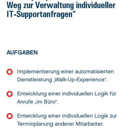
Weg zur Verwaltung individueller
IT-Supportanfragen“
AUFGABEN
Implementierung einer automatisierten
Dienstleistung „Walk-Up-Experience“.
Entwicklung einer individuellen Logik für
Anrufe „im Büro“.
Entwicklung einer individuellen Logik zur
Terminplanung anderer Mitarbeiter.