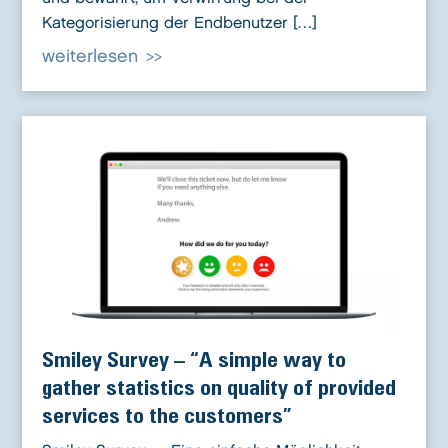
Kategorisierung der Endbenutzer […]
weiterlesen
Smiley Survey – “A simple way to
gather statistics on quality of provided
services to the customers”