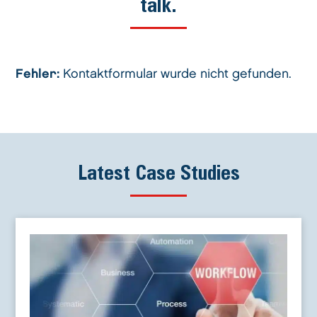
talk.
Fehler:
Kontaktformular wurde nicht gefunden.
Latest Case Studies