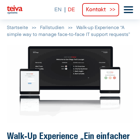
Kontakt
Startseite
>>
Fallstudien
>>
Walk-up Experience “A
simple way to manage face-to-face IT support requests”
Walk-Up Experience „Ein einfacher