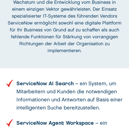
Wachstum und die Entwicklung vom Business in
einem einzigen Vektor gewährleisten. Der Einsatz
spezialisierter IT-Systeme des führenden Vendors
ServiceNow ermöglicht sowohl eine digitale Plattform
für Ihr Business von Grund auf zu schaffen als auch
fehlende Funktionen für Stärkung von vorrangigen
Richtungen der Arbeit der Organisation zu
implementieren.
ServiceNow AI Search
– ein System, um
Mitarbeitern und Kunden die notwendigen
Informationen und Antworten auf Basis einer
intelligenten Suche bereitzustellen.
ServiceNow Agent Workspace
– ein