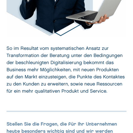
So im Resultat vom systematischen Ansatz zur
Transformation der Beratung unter den Bedingungen
der beschleunigten Digitalisierung bekommt das
Business mehr Möglichkeiten, mit neuen Produkten
auf den Markt einzusteigen, die Punkte des Kontaktes
zu den Kunden zu erweitern, sowie neue Ressourcen
für ein mehr qualitativen Produkt und Service.
Stellen Sie die Fragen, die für Ihr Unternehmen
heute besonders wichtig sind und wir werden