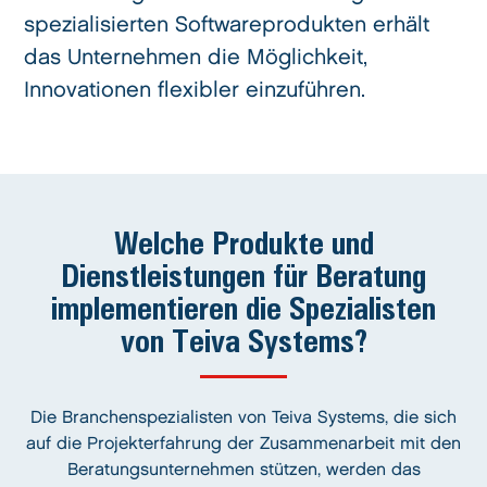
spezialisierten Softwareprodukten erhält
das Unternehmen die Möglichkeit,
Innovationen flexibler einzuführen.
Welche Produkte und
Dienstleistungen für Beratung
implementieren die Spezialisten
von Teiva Systems?
Die Branchenspezialisten von Teiva Systems, die sich
auf die Projekterfahrung der Zusammenarbeit mit den
Beratungsunternehmen stützen, werden das