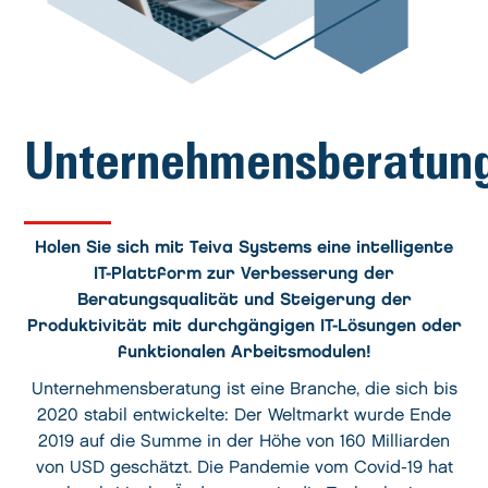
Unternehmensberatun
Holen Sie sich mit Teiva Systems eine intelligente
IT-Plattform zur Verbesserung der
Beratungsqualität und Steigerung der
Produktivität mit durchgängigen IT-Lösungen oder
funktionalen Arbeitsmodulen!
Unternehmensberatung ist eine Branche, die sich bis
2020 stabil entwickelte: Der Weltmarkt wurde Ende
2019 auf die Summe in der Höhe von 160 Milliarden
von USD geschätzt. Die Pandemie vom Covid-19 hat