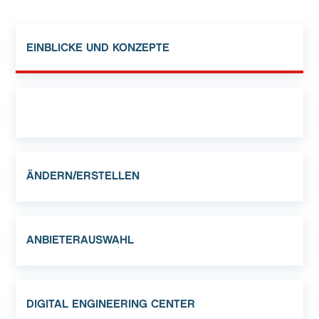
EINBLICKE UND KONZEPTE
ÄNDERN/ERSTELLEN
ANBIETERAUSWAHL
DIGITAL ENGINEERING CENTER