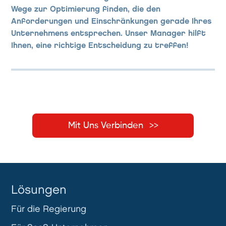
Wege zur Optimierung finden, die den
Anforderungen und Einschränkungen gerade Ihres
Unternehmens entsprechen. Unser Manager hilft
Ihnen, eine richtige Entscheidung zu treffen!
Mit Uns Verbinden
Lösungen
Für die Regierung