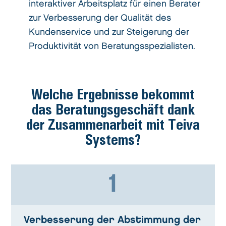
interaktiver Arbeitsplatz für einen Berater
zur Verbesserung der Qualität des
Kundenservice und zur Steigerung der
Produktivität von Beratungsspezialisten.
Welche Ergebnisse bekommt
das Beratungsgeschäft dank
der Zusammenarbeit mit Teiva
Systems?
1
Verbesserung der Abstimmung der