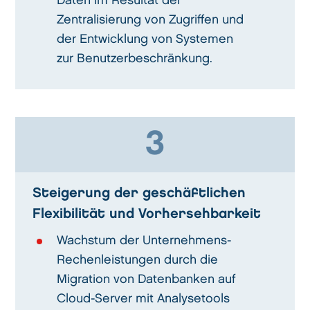
Daten im Resultat der
Zentralisierung von Zugriffen und
der Entwicklung von Systemen
zur Benutzerbeschränkung.
3
Steigerung der geschäftlichen
Flexibilität und Vorhersehbarkeit
Wachstum der Unternehmens-
Rechenleistungen durch die
Migration von Datenbanken auf
Cloud-Server mit Analysetools