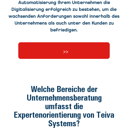
Automatisierung Ihrem Unternehmen die
Digitalisierung erfolgreich zu bestehen, um die
wachsenden Anforderungen sowohl innerhalb des
Unternehmens als auch unter den Kunden zu
befriedigen.
Welche Bereiche der
Unternehmensberatung
umfasst die
Expertenorientierung von Teiva
Systems?