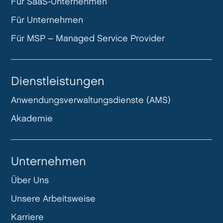
Für SaaS-Unternehmen
Für Unternehmen
Für MSP – Managed Service Provider
Dienstleistungen
Anwendungsverwaltungsdienste (AMS)
Akademie
Unternehmen
Über Uns
Unsere Arbeitsweise
Karriere