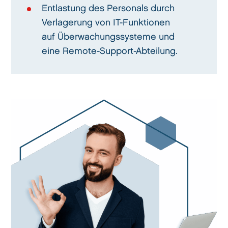
Entlastung des Personals durch
Verlagerung von IT-Funktionen
auf Überwachungssysteme und
eine Remote-Support-Abteilung.