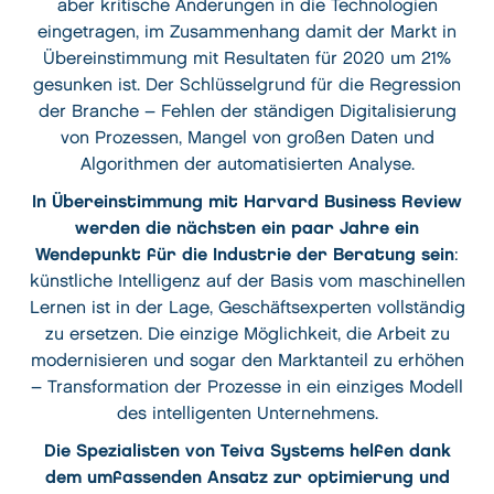
aber kritische Änderungen in die Technologien
eingetragen, im Zusammenhang damit der Markt in
Übereinstimmung mit Resultaten für 2020 um 21%
gesunken ist. Der Schlüsselgrund für die Regression
der Branche – Fehlen der ständigen Digitalisierung
von Prozessen, Mangel von großen Daten und
Algorithmen der automatisierten Analyse.
In Übereinstimmung mit Harvard Business Review
werden die nächsten ein paar Jahre ein
Wendepunkt für die Industrie der Beratung sein
:
künstliche Intelligenz auf der Basis vom maschinellen
Lernen ist in der Lage, Geschäftsexperten vollständig
zu ersetzen. Die einzige Möglichkeit, die Arbeit zu
modernisieren und sogar den Marktanteil zu erhöhen
– Transformation der Prozesse in ein einziges Modell
des intelligenten Unternehmens.
Die Spezialisten von Teiva Systems helfen dank
dem umfassenden Ansatz zur optimierung und