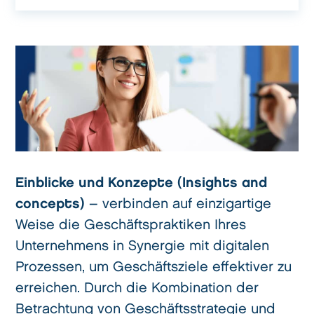
Einblicke und Konzepte (Insights and
concepts)
– verbinden auf einzigartige
Weise die Geschäftspraktiken Ihres
Unternehmens in Synergie mit digitalen
Prozessen, um Geschäftsziele effektiver zu
erreichen. Durch die Kombination der
Betrachtung von Geschäftsstrategie und