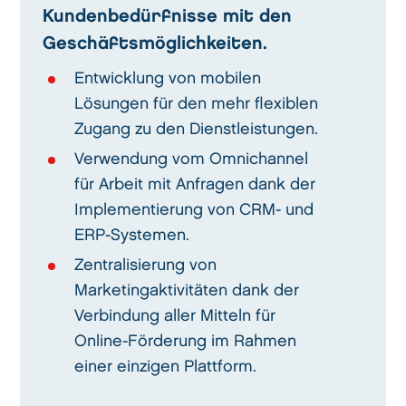
Kundenbedürfnisse mit den
Geschäftsmöglichkeiten.
Entwicklung von mobilen
Lösungen für den mehr flexiblen
Zugang zu den Dienstleistungen.
Verwendung vom Omnichannel
für Arbeit mit Anfragen dank der
Implementierung von CRM- und
ERP-Systemen.
Zentralisierung von
Marketingaktivitäten dank der
Verbindung aller Mitteln für
Online-Förderung im Rahmen
einer einzigen Plattform.