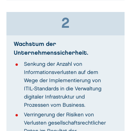
2
Wachstum der
Unternehmenssicherheit.
Senkung der Anzahl von
Informationsverlusten auf dem
Wege der Implementierung von
ITIL-Standards in die Verwaltung
digitaler Infrastruktur und
Prozessen vom Business.
Verringerung der Risiken von
Verlusten gesellschaftsrechtlicher