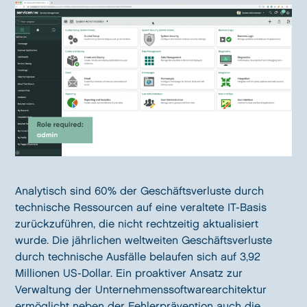
Analytisch sind 60% der Geschäftsverluste durch
technische Ressourcen auf eine veraltete IT-Basis
zurückzuführen, die nicht rechtzeitig aktualisiert
wurde. Die jährlichen weltweiten Geschäftsverluste
durch technische Ausfälle belaufen sich auf 3,92
Millionen US-Dollar. Ein proaktiver Ansatz zur
Verwaltung der Unternehmenssoftwarearchitektur
ermöglicht neben der Fehlerprävention auch die