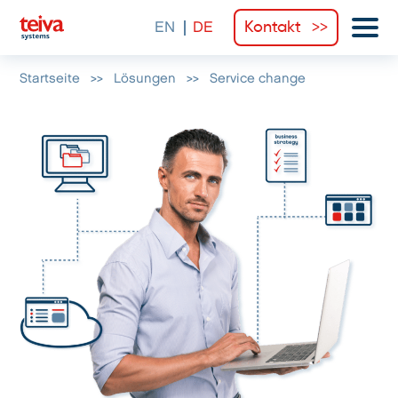
Kontakt
Startseite
>>
Lösungen
>>
Service change