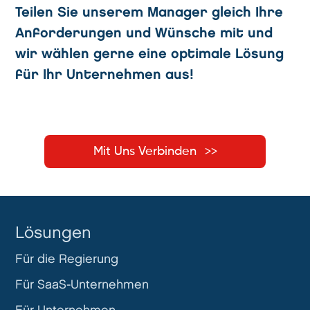
Teilen Sie unserem Manager gleich Ihre
Anforderungen und Wünsche mit und
wir wählen gerne eine optimale Lösung
für Ihr Unternehmen aus!
Mit Uns Verbinden
Lösungen
Für die Regierung
Für SaaS-Unternehmen