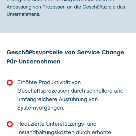
Anpassung von Prozessen an die Geschäftsziele des
Unternehmens.
Geschäftsvorteile von Service Change
für Unternehmen
Erhöhte Produktivität von
Geschäftsprozessen durch schnellere und
umfangreichere Ausführung von
Systemvorgängen.
Reduzierte Unterstützungs- und
Instandhaltungskosten durch erhöhte