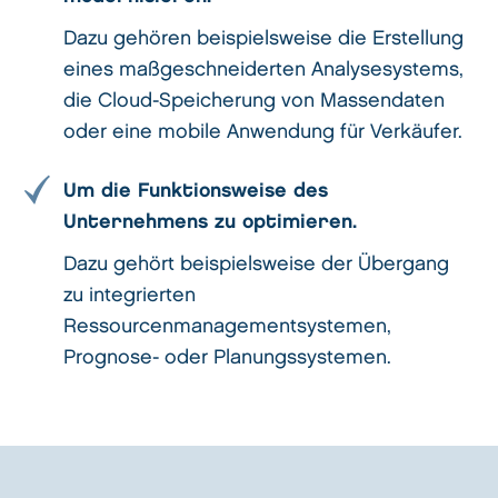
Dazu gehören beispielsweise die Erstellung
eines maßgeschneiderten Analysesystems,
die Cloud-Speicherung von Massendaten
oder eine mobile Anwendung für Verkäufer.
Um die Funktionsweise des
Unternehmens zu optimieren.
Dazu gehört beispielsweise der Übergang
zu integrierten
Ressourcenmanagementsystemen,
Prognose- oder Planungssystemen.