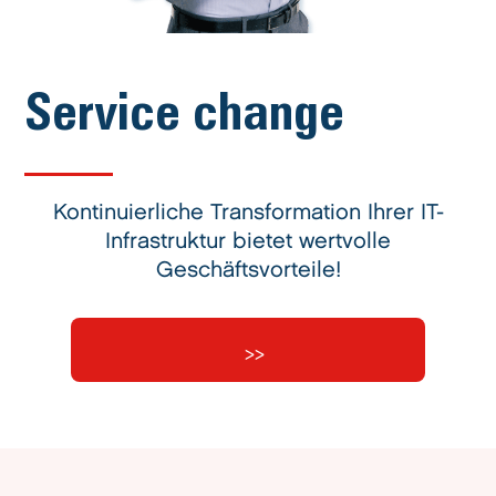
Service change
Kontinuierliche Transformation Ihrer IT-
Infrastruktur bietet wertvolle
Geschäftsvorteile!