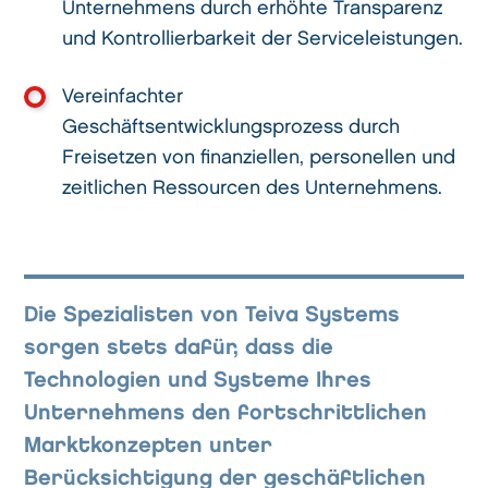
Unternehmens durch erhöhte Transparenz
und Kontrollierbarkeit der Serviceleistungen.
Vereinfachter
Geschäftsentwicklungsprozess durch
Freisetzen von finanziellen, personellen und
zeitlichen Ressourcen des Unternehmens.
Die Spezialisten von Teiva Systems
sorgen stets dafür, dass die
Technologien und Systeme Ihres
Unternehmens den fortschrittlichen
Marktkonzepten unter
Berücksichtigung der geschäftlichen