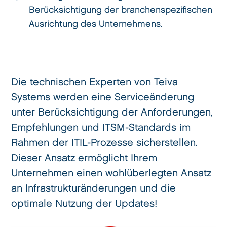
Berücksichtigung der branchenspezifischen
Ausrichtung des Unternehmens.
Die technischen Experten von Teiva
Systems werden eine Serviceänderung
unter Berücksichtigung der Anforderungen,
Empfehlungen und ITSM-Standards im
Rahmen der ITIL-Prozesse sicherstellen.
Dieser Ansatz ermöglicht Ihrem
Unternehmen einen wohlüberlegten Ansatz
an Infrastrukturänderungen und die
optimale Nutzung der Updates!