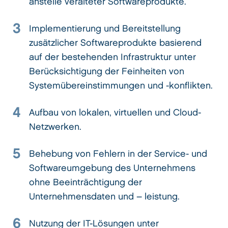
anstelle veralteter Softwareprodukte.
3
Implementierung und Bereitstellung
zusätzlicher Softwareprodukte basierend
auf der bestehenden Infrastruktur unter
Berücksichtigung der Feinheiten von
Systemübereinstimmungen und -konflikten.
4
Aufbau von lokalen, virtuellen und Cloud-
Netzwerken.
5
Behebung von Fehlern in der Service- und
Softwareumgebung des Unternehmens
ohne Beeinträchtigung der
Unternehmensdaten und – leistung.
6
Nutzung der IT-Lösungen unter