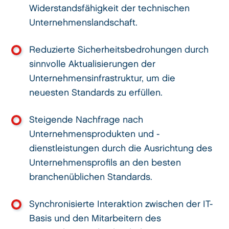
Widerstandsfähigkeit der technischen
Unternehmenslandschaft.
Reduzierte Sicherheitsbedrohungen durch
sinnvolle Aktualisierungen der
Unternehmensinfrastruktur, um die
neuesten Standards zu erfüllen.
Steigende Nachfrage nach
Unternehmensprodukten und -
dienstleistungen durch die Ausrichtung des
Unternehmensprofils an den besten
branchenüblichen Standards.
Synchronisierte Interaktion zwischen der IT-
Basis und den Mitarbeitern des