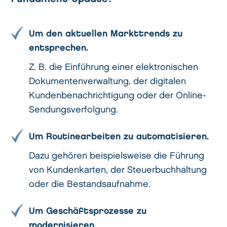
Um den aktuellen Markttrends zu
entsprechen.
Z. B. die Einführung einer elektronischen
Dokumentenverwaltung, der digitalen
Kundenbenachrichtigung oder der Online-
Sendungsverfolgung.
Um Routinearbeiten zu automatisieren.
Dazu gehören beispielsweise die Führung
von Kundenkarten, der Steuerbuchhaltung
oder die Bestandsaufnahme.
Um Geschäftsprozesse zu
modernisieren.