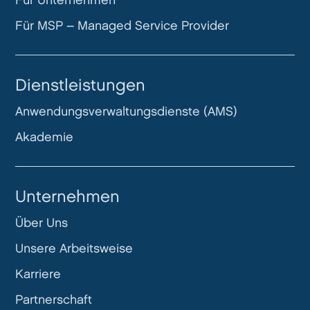
Für Unternehmen
Für MSP – Managed Service Provider
Dienstleistungen
Anwendungsverwaltungsdienste (AMS)
Akademie
Unternehmen
Über Uns
Unsere Arbeitsweise
Karriere
Partnerschaft