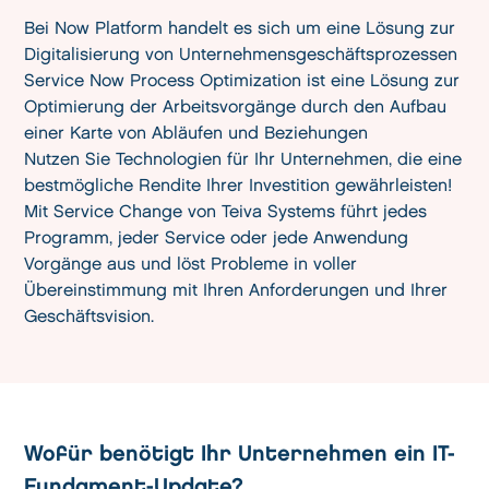
Bei Now Platform handelt es sich um eine Lösung zur
Digitalisierung von Unternehmensgeschäftsprozessen
Service Now Process Optimization ist eine Lösung zur
Optimierung der Arbeitsvorgänge durch den Aufbau
einer Karte von Abläufen und Beziehungen
Nutzen Sie Technologien für Ihr Unternehmen, die eine
bestmögliche Rendite Ihrer Investition gewährleisten!
Mit Service Change von Teiva Systems führt jedes
Programm, jeder Service oder jede Anwendung
Vorgänge aus und löst Probleme in voller
Übereinstimmung mit Ihren Anforderungen und Ihrer
Geschäftsvision.
Wofür benötigt Ihr Unternehmen ein IT-
Fundament-Update?