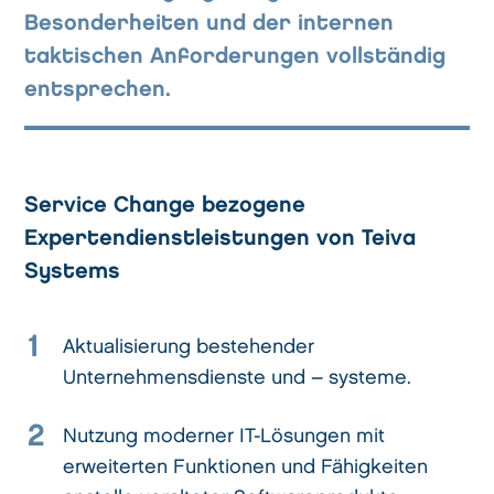
Besonderheiten und der internen
taktischen Anforderungen vollständig
entsprechen.
Service Change bezogene
Expertendienstleistungen von Teiva
Systems
1
Aktualisierung bestehender
Unternehmensdienste und – systeme.
2
Nutzung moderner IT-Lösungen mit
erweiterten Funktionen und Fähigkeiten