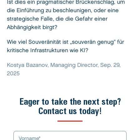
Ist dies ein pragmatischer Brückenschlag, um
die Einführung zu beschleunigen, oder eine
strategische Falle, die die Gefahr einer
Abhängigkeit birgt?
Wie viel Souveränität ist „souverän genug” für
kritische Infrastrukturen wie KI?
Kostya Bazanov, Managing Director, Sep. 29,
2025
Eager to take the next step?
Contact us today!