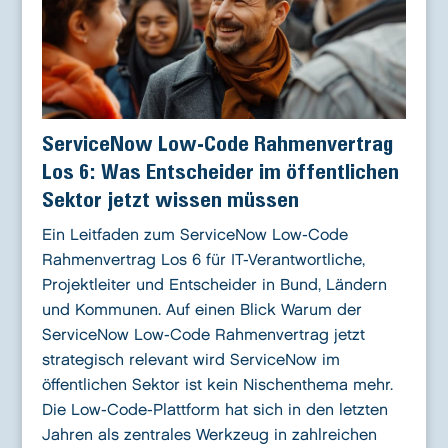
ServiceNow Low-Code Rahmenvertrag
Los 6: Was Entscheider im öffentlichen
Sektor jetzt wissen müssen
Ein Leitfaden zum ServiceNow Low-Code
Rahmenvertrag Los 6 für IT-Verantwortliche,
Projektleiter und Entscheider in Bund, Ländern
und Kommunen. Auf einen Blick Warum der
ServiceNow Low-Code Rahmenvertrag jetzt
strategisch relevant wird ServiceNow im
öffentlichen Sektor ist kein Nischenthema mehr.
Die Low-Code-Plattform hat sich in den letzten
Jahren als zentrales Werkzeug in zahlreichen