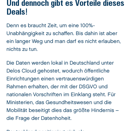
Und dennoch gibt es Vorteile dieses
Deals!
Denn es braucht Zeit, um eine 100%-
Unabhängigkeit zu schaffen. Bis dahin ist aber
ein langer Weg und man darf es nicht erlauben,
nichts zu tun.
Die Daten werden lokal in Deutschland unter
Delos Cloud gehostet, wodurch öffentliche
Einrichtungen einen vertrauenswürdigen
Rahmen erhalten, der mit der DSGVO und
nationalen Vorschriften im Einklang steht. Für
Ministerien, das Gesundheitswesen und die
Mobilität beseitigt dies das größte Hindernis –
die Frage der Datenhoheit.