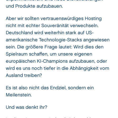
und Produkte aufzubauen.
Aber wir sollten vertrauenswürdiges Hosting
nicht mit echter Souveränität verwechseln.
Deutschland wird weiterhin stark auf US-
amerikanische Technologie-Stacks angewiesen
sein. Die größere Frage lautet: Wird dies den
Spielraum schaffen, um unsere eigenen
europäischen KI-Champions aufzubauen, oder
wird es uns noch tiefer in die Abhängigkeit vom
Ausland treiben?
Es ist also nicht das Endziel, sondern ein
Meilenstein.
Und was denkt ihr?