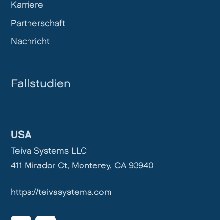
Karriere
Partnerschaft
Nachricht
Fallstudien
USA
Teiva Systems LLC
411 Mirador Ct, Monterey, CA 93940
https://teivasystems.com