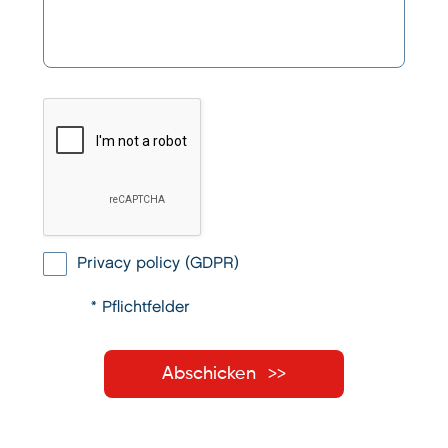
Privacy policy (GDPR)
* Pflichtfelder
Abschicken