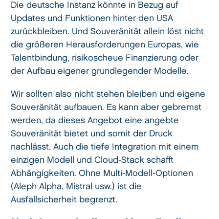
Die deutsche Instanz könnte in Bezug auf
Updates und Funktionen hinter den USA
zurückbleiben. Und Souveränität allein löst nicht
die größeren Herausforderungen Europas, wie
Talentbindung, risikoscheue Finanzierung oder
der Aufbau eigener grundlegender Modelle.
Wir sollten also nicht stehen bleiben und eigene
Souveränität aufbauen. Es kann aber gebremst
werden, da dieses Angebot eine angebte
Souveränität bietet und somit der Druck
nachlässt. Auch die tiefe Integration mit einem
einzigen Modell und Cloud-Stack schafft
Abhängigkeiten. Ohne Multi-Modell-Optionen
(Aleph Alpha, Mistral usw.) ist die
Ausfallsicherheit begrenzt.