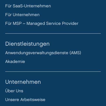
Für SaaS-Unternehmen
Für Unternehmen
Für MSP – Managed Service Provider
Dienstleistungen
Anwendungsverwaltungsdienste (AMS)
Akademie
Unternehmen
Über Uns
Unsere Arbeitsweise