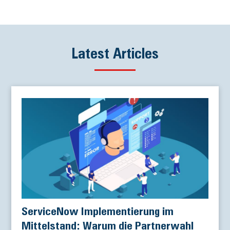
Latest Articles
ServiceNow Implementierung im
Mittelstand: Warum die Partnerwahl