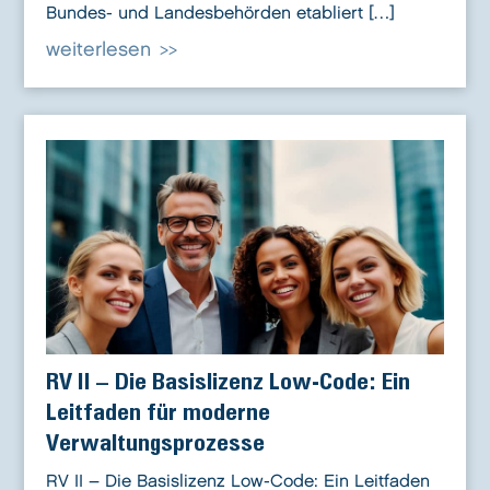
Bundes- und Landesbehörden etabliert […]
weiterlesen
RV II – Die Basislizenz Low-Code: Ein
Leitfaden für moderne
Verwaltungsprozesse
RV II – Die Basislizenz Low-Code: Ein Leitfaden