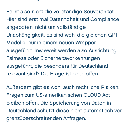
Es ist also nicht die vollständige Souveränität.
Hier sind erst mal Datenhoheit und Compliance
angeboten, nicht um vollständige
Unabhängigkeit. Es sind wohl die gleichen GPT-
Modelle, nur in einem neuen Wrapper
ausgeführt. Inwieweit werden also Ausrichtung,
Fairness oder Sicherheitsvorkehrungen
ausgeführt, die besonders für Deutschland
relevant sind? Die Frage ist noch offen.
Außerdem gibt es wohl auch rechtliche Risiken.
Fragen zum
US-amerikanischen CLOUD Act
bleiben offen. Die Speicherung von Daten in
Deutschland schützt diese nicht automatisch vor
grenzüberschreitenden Anfragen.