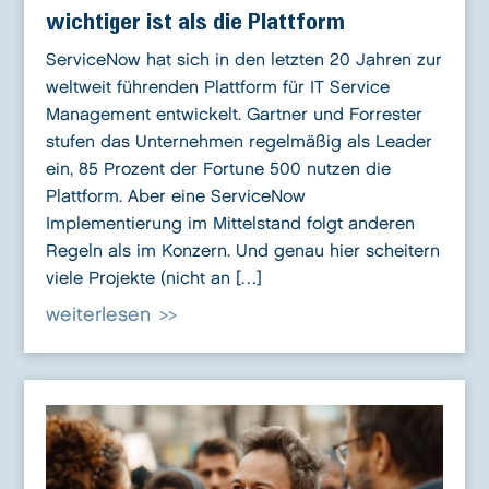
wichtiger ist als die Plattform
ServiceNow hat sich in den letzten 20 Jahren zur
weltweit führenden Plattform für IT Service
Management entwickelt. Gartner und Forrester
stufen das Unternehmen regelmäßig als Leader
ein, 85 Prozent der Fortune 500 nutzen die
Plattform. Aber eine ServiceNow
Implementierung im Mittelstand folgt anderen
Regeln als im Konzern. Und genau hier scheitern
viele Projekte (nicht an […]
weiterlesen