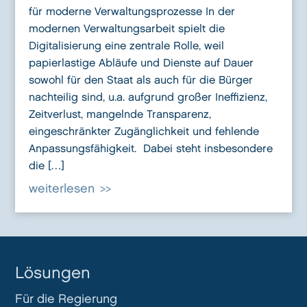
für moderne Verwaltungsprozesse In der
modernen Verwaltungsarbeit spielt die
Digitalisierung eine zentrale Rolle, weil
papierlastige Abläufe und Dienste auf Dauer
sowohl für den Staat als auch für die Bürger
nachteilig sind, u.a. aufgrund großer Ineffizienz,
Zeitverlust, mangelnde Transparenz,
eingeschränkter Zugänglichkeit und fehlende
Anpassungsfähigkeit. Dabei steht insbesondere
die […]
weiterlesen
Lösungen
Für die Regierung