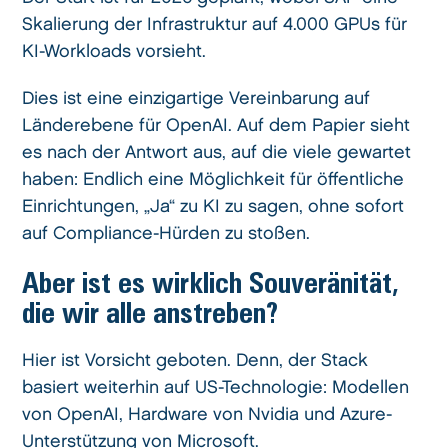
Skalierung der Infrastruktur auf 4.000 GPUs für
KI-Workloads vorsieht.
Dies ist eine einzigartige Vereinbarung auf
Länderebene für OpenAI. Auf dem Papier sieht
es nach der Antwort aus, auf die viele gewartet
haben: Endlich eine Möglichkeit für öffentliche
Einrichtungen, „Ja“ zu KI zu sagen, ohne sofort
auf Compliance-Hürden zu stoßen.
Aber ist es wirklich Souveränität,
die wir alle anstreben?
Hier ist Vorsicht geboten. Denn, der Stack
basiert weiterhin auf US-Technologie: Modellen
von OpenAI, Hardware von Nvidia und Azure-
Unterstützung von Microsoft.